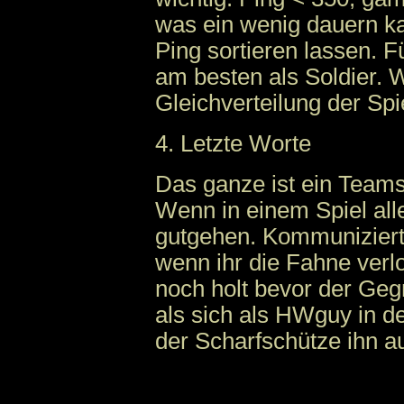
was ein wenig dauern ka
Ping sortieren lassen. F
am besten als Soldier. 
Gleichverteilung der Spie
4. Letzte Worte
Das ganze ist ein Teams
Wenn in einem Spiel alle
gutgehen. Kommuniziert 
wenn ihr die Fahne verlo
noch holt bevor der Geg
als sich als HWguy in d
der Scharfschütze ihn a