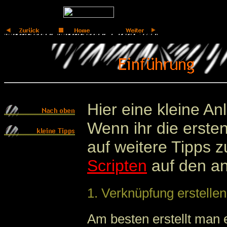
Hier eine kleine An
Wenn ihr die erste
auf weitere Tipps 
Scripten
auf den an
1. Verknüpfung erstellen
Am besten erstellt man